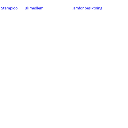
Stampioo
Bli medlem
Jämför besiktning