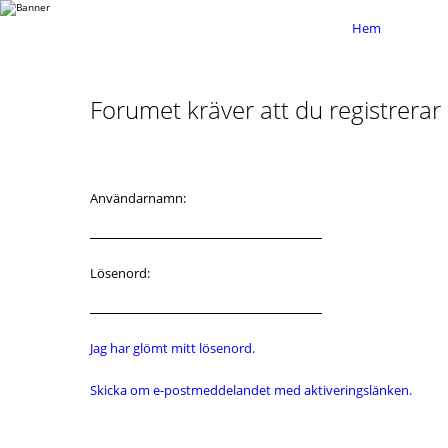
Hem
Forumet kräver att du registrerar d
Användarnamn:
Lösenord:
Jag har glömt mitt lösenord.
Skicka om e-postmeddelandet med aktiveringslänken.