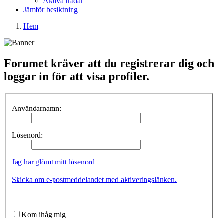
Aktiva trådar
Jämför besiktning
Hem
Forumet kräver att du registrerar dig och
loggar in för att visa profiler.
Användarnamn:
Lösenord:
Jag har glömt mitt lösenord.
Skicka om e-postmeddelandet med aktiveringslänken.
Kom ihåg mig