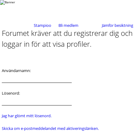
Stampioo
Bli medlem
Jämför besiktning
Forumet kräver att du registrerar dig och
loggar in för att visa profiler.
Användarnamn:
Lösenord:
Jag har glömt mitt lösenord.
Skicka om e-postmeddelandet med aktiveringslänken.