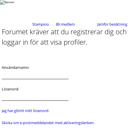
Stampioo
Bli medlem
Jämför besiktning
Forumet kräver att du registrerar dig och
loggar in för att visa profiler.
Användarnamn:
Lösenord:
Jag har glömt mitt lösenord.
Skicka om e-postmeddelandet med aktiveringslänken.