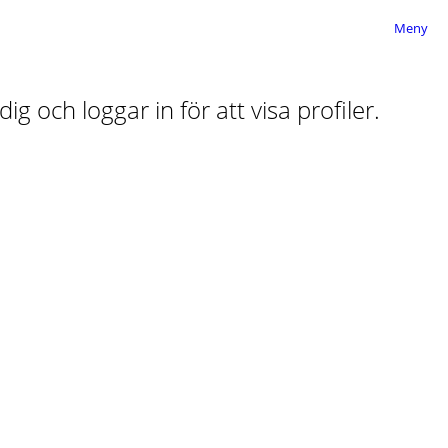
Meny
ig och loggar in för att visa profiler.