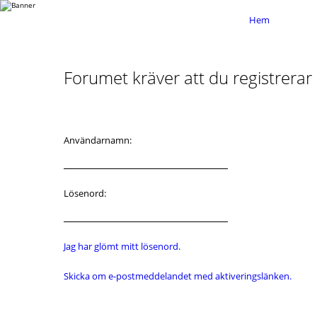
Hem
Forumet kräver att du registrerar d
Användarnamn:
Lösenord:
Jag har glömt mitt lösenord.
Skicka om e-postmeddelandet med aktiveringslänken.