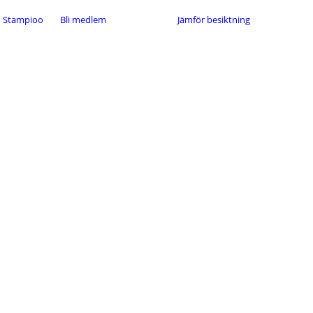
Stampioo
Bli medlem
Jämför besiktning