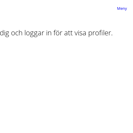
Meny
ig och loggar in för att visa profiler.