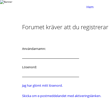
Hem
Forumet kräver att du registrerar d
Användarnamn:
Lösenord:
Jag har glömt mitt lösenord.
Skicka om e-postmeddelandet med aktiveringslänken.