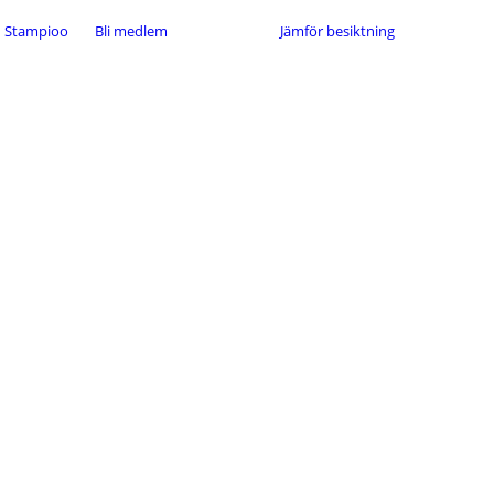
Stampioo
Bli medlem
Jämför besiktning