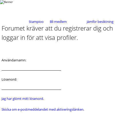
Stampioo
Bli medlem
Jämför besiktning
Forumet kräver att du registrerar dig och
loggar in för att visa profiler.
Användarnamn:
Lösenord:
Jag har glömt mitt lösenord.
Skicka om e-postmeddelandet med aktiveringslänken.