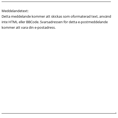
Meddelandetext:
Detta meddelande kommer att skickas som oformaterad text, använd
inte HTML eller BBCode. Svarsadressen för detta e-postmeddelande
kommer att vara din e-postadress.