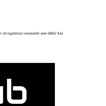
r ett registrerat varumärke som tillhör Kia