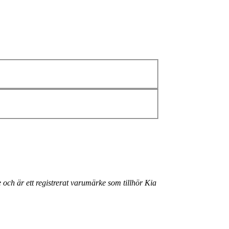
 och är ett registrerat varumärke som tillhör Kia