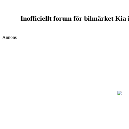
Inofficiellt forum för bilmärket Kia
Annons