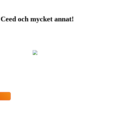
e, Ceed och mycket annat!