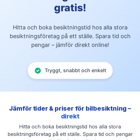
gratis!
Hitta och boka besiktningstid hos alla stora
besiktningsföretag på ett ställe. Spara tid och
pengar – jämför direkt online!
Tryggt, snabbt och enkelt