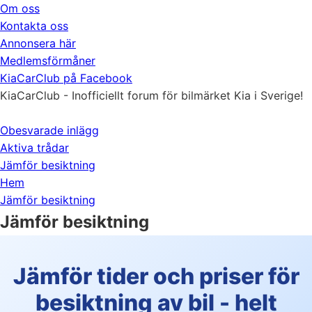
Om oss
Kontakta oss
Annonsera här
Medlemsförmåner
KiaCarClub på Facebook
KiaCarClub - Inofficiellt forum för bilmärket Kia i Sverige!
Obesvarade inlägg
Aktiva trådar
Jämför besiktning
Hem
Jämför besiktning
Jämför besiktning
Jämför tider och priser för
besiktning av bil - helt