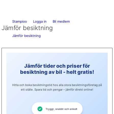
Stampioo
Logga in
Bli medlem
Jämför besiktning
Jämför besiktning
Jämför tider och priser för
besiktning av bil - helt gratis!
Hitta och boka besiktningstid hos alla stora besiktningsföretag på
ett ställe. Spara tid och pengar – jämför direkt online!
Tryggt, snabbt och enkelt