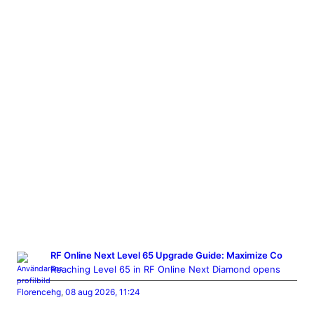
RF Online Next Level 65 Upgrade Guide: Maximize Co
Reaching Level 65 in RF Online Next Diamond opens
Florencehg
,
08 aug 2026, 11:24