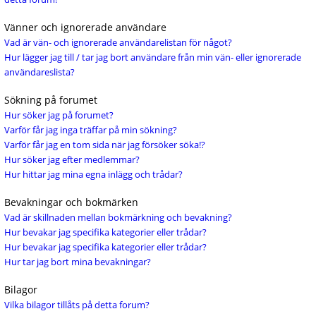
Vänner och ignorerade användare
Vad är vän- och ignorerade användarelistan för något?
Hur lägger jag till / tar jag bort användare från min vän- eller ignorerade
användareslista?
Sökning på forumet
Hur söker jag på forumet?
Varför får jag inga träffar på min sökning?
Varför får jag en tom sida när jag försöker söka!?
Hur söker jag efter medlemmar?
Hur hittar jag mina egna inlägg och trådar?
Bevakningar och bokmärken
Vad är skillnaden mellan bokmärkning och bevakning?
Hur bevakar jag specifika kategorier eller trådar?
Hur bevakar jag specifika kategorier eller trådar?
Hur tar jag bort mina bevakningar?
Bilagor
Vilka bilagor tillåts på detta forum?