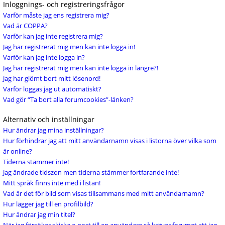
Inloggnings- och registreringsfrågor
Varför måste jag ens registrera mig?
Vad är COPPA?
Varför kan jag inte registrera mig?
Jag har registrerat mig men kan inte logga in!
Varför kan jag inte logga in?
Jag har registrerat mig men kan inte logga in längre?!
Jag har glömt bort mitt lösenord!
Varför loggas jag ut automatiskt?
Vad gör “Ta bort alla forumcookies”-länken?
Alternativ och inställningar
Hur ändrar jag mina inställningar?
Hur förhindrar jag att mitt användarnamn visas i listorna över vilka som
är online?
Tiderna stämmer inte!
Jag ändrade tidszon men tiderna stämmer fortfarande inte!
Mitt språk finns inte med i listan!
Vad är det för bild som visas tillsammans med mitt användarnamn?
Hur lägger jag till en profilbild?
Hur ändrar jag min titel?