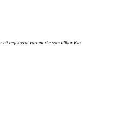
r ett registrerat varumärke som tillhör Kia