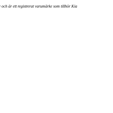
 och är ett registrerat varumärke som tillhör Kia