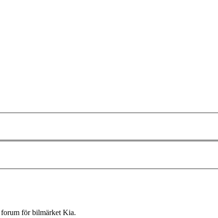
forum för bilmärket Kia.